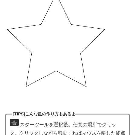
[TIPS]こんな星の作り方もあるよ
スターツールを選択後、任意の場所でクリッ
ク、クリックしながら移動すればマウスを離した終点