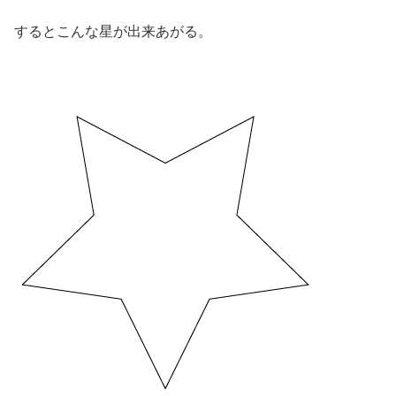
するとこんな星が出来あがる。