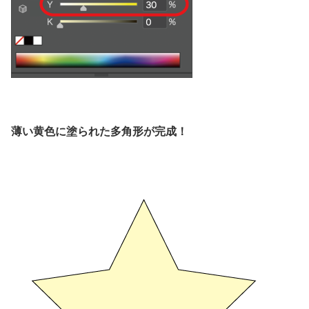
薄い黄色に塗られた多角形が完成！