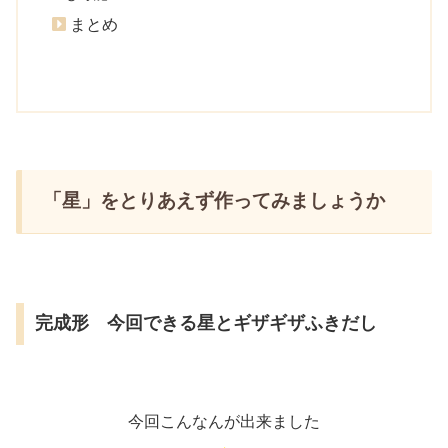
まとめ
「星」をとりあえず作ってみましょうか
完成形 今回できる星とギザギザふきだし
今回こんなんが出来ました