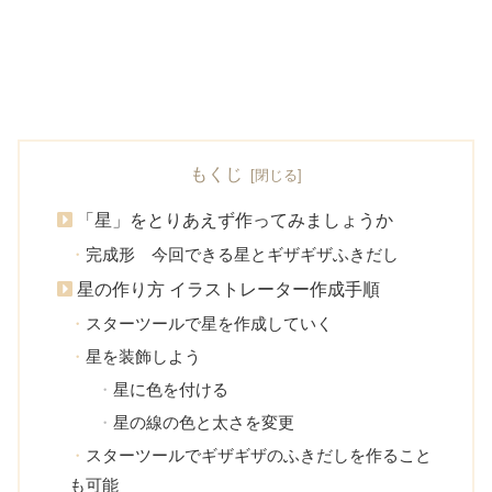
もくじ
「星」をとりあえず作ってみましょうか
完成形 今回できる星とギザギザふきだし
星の作り方 イラストレーター作成手順
スターツールで星を作成していく
星を装飾しよう
星に色を付ける
星の線の色と太さを変更
スターツールでギザギザのふきだしを作ること
も可能