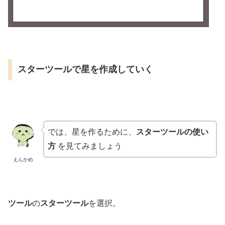
スターツールで星を作成していく
では、星を作るために、
スターツールの使い
方
を見てみましょう
えんかめ
ツール
の
スターツール
を選択。