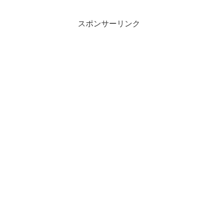
スポンサーリンク