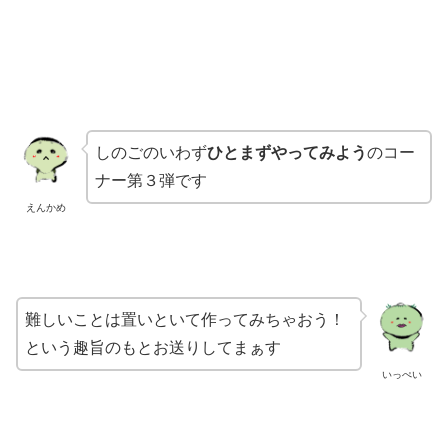
しのごのいわず
ひとまずやってみよう
のコー
ナー第３弾です
えんかめ
難しいことは置いといて作ってみちゃおう！
という趣旨のもとお送りしてまぁす
いっぺい