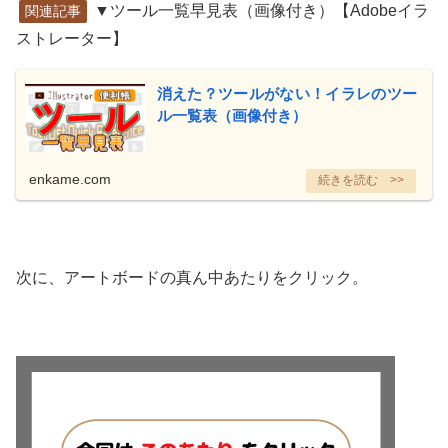
▼ツール一覧早見表（画像付き）【Adobeイラ
関連記事
ストレーター】
消えた？ツールがない！イラレのツー
ル一覧表（画像付き）
enkame.com
次に、アートボードの真ん中あたりをクリック。