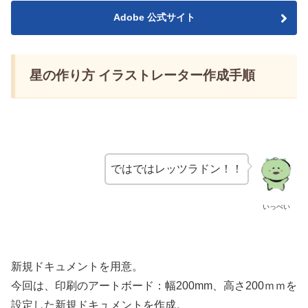
Adobe 公式サイト
星の作り方 イラストレーター作成手順
ではではレッツラドン！！
いっぺい
新規ドキュメントを用意。
今回は、印刷のアートボード：幅200mm、高さ200ｍｍを
設定した新規ドキュメントを作成。