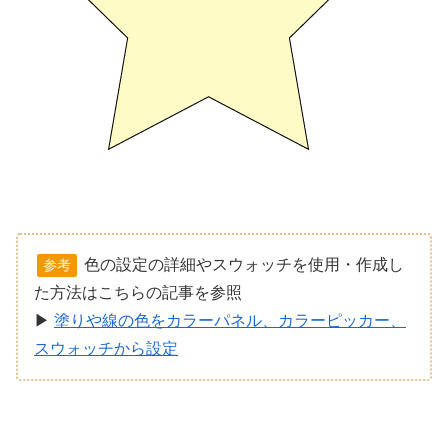
色の設定の詳細やスウォッチを使用・作成し
参考
た方法はこちらの記事を参照
▶︎
塗りや線の色をカラーパネル、カラーピッカー、
スウォッチから設定