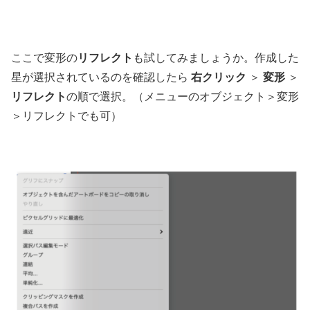
ここで変形の
リフレクト
も試してみましょうか。作成した
星が選択されているのを確認したら
右クリック
＞
変形
＞
リフレクト
の順で選択。（メニューのオブジェクト＞変形
＞リフレクトでも可）