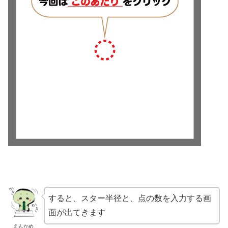
すると、スター半径と、点の数を入力する画
面が出てきます
えんかめ