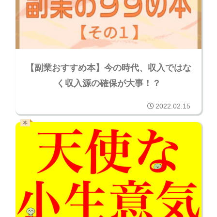
【副業おすすめ本】今の時代、収入ではな
く収入源の確保が大事！？
2022.02.15
本