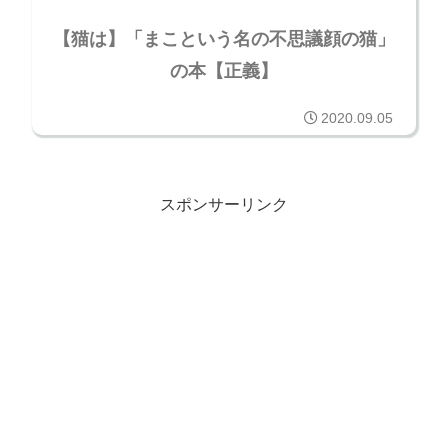
【猫は】「まこという名の不思議顔の猫」
の本【正義】
2020.09.05
スポンサーリンク