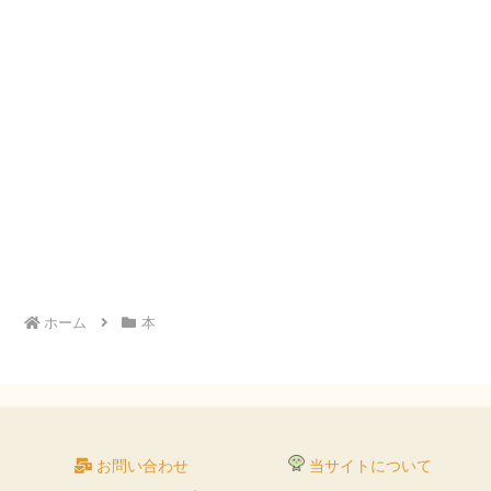
ホーム
本
お問い合わせ
当サイトについて