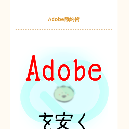
Adobe節約術