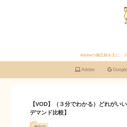
Adobeの備忘録を主に
Adobe
Googl
【VOD】（３分でわかる）どれがいい
デマンド比較】