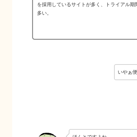
を採用しているサイトが多く、トライアル期
多い。
いやぁ
ほんとですよね。