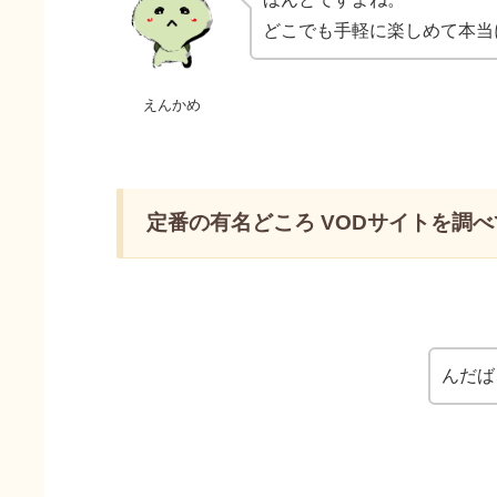
どこでも手軽に楽しめて本当
えんかめ
定番の有名どころ VODサイトを調
んだば