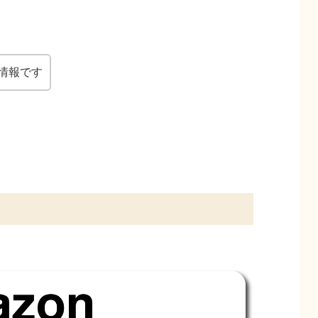
の情報です