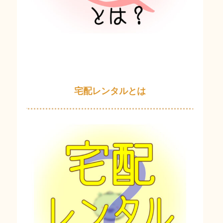
宅配レンタルとは