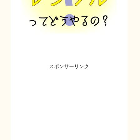
スポンサーリンク