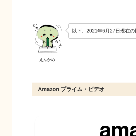
以下、2021年6月27日現在
えんかめ
Amazon プライム・ビデオ