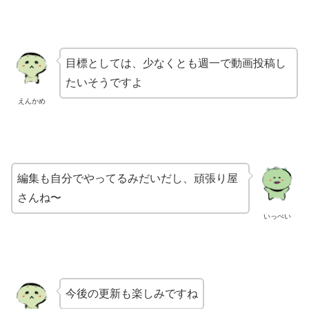
目標としては、少なくとも
週一で動画投稿し
たいそうですよ
えんかめ
編集も自分でやってるみだいだし、
頑張り屋
さんね〜
いっぺい
今後の更新も楽しみですね