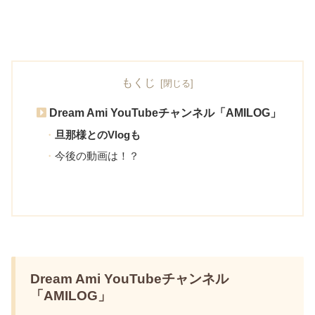
もくじ
Dream Ami YouTubeチャンネル「AMILOG」
旦那様とのVlogも
今後の動画は！？
Dream Ami YouTubeチャンネル
「AMILOG」