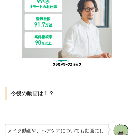
今後の動画は！？
メイク動画や、ヘアケアについても
動画にし