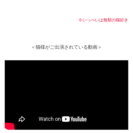
※いっぺいは無類の猫好き
＜猫様がご出演されている動画＞