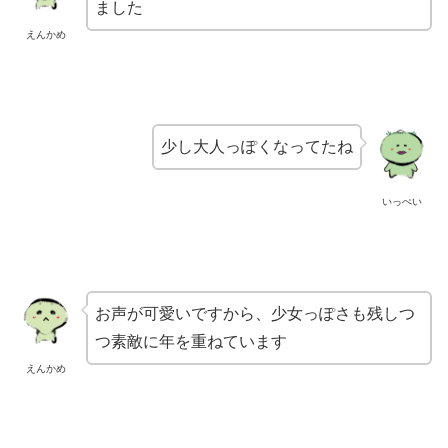
ました
えんかめ
少し大人っぽくなってたね
いっぺい
お声が可愛いですから、
少女っぽさも残しつ
つ素敵に年を重ねています
えんかめ