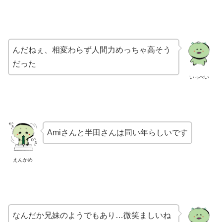
んだねぇ、相変わらず
人間力めっちゃ高そう
だった
いっぺい
Amiさんと半田さんは同い年らしいです
えんかめ
なんだか兄妹のようでもあり…
微笑ましいね