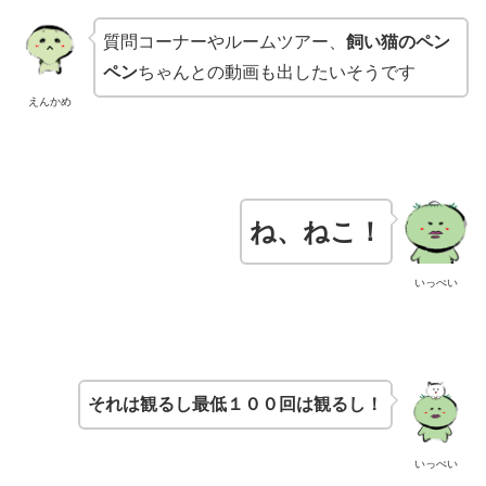
質問コーナーやルームツアー、
飼い猫のペン
ペン
ちゃんとの動画も出したいそうです
えんかめ
ね、ねこ！
いっぺい
それは観るし最低１００回は観るし！
いっぺい