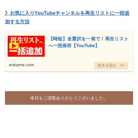
》お気に入りYouTubeチャンネルを再生リストに一括追
加する方法
【時短】全選択を一発で！再生リスト
へ一括保存【YouTube】
enkame.com
本日もご清覧ありがとうございました。