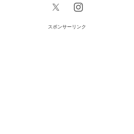
スポンサーリンク