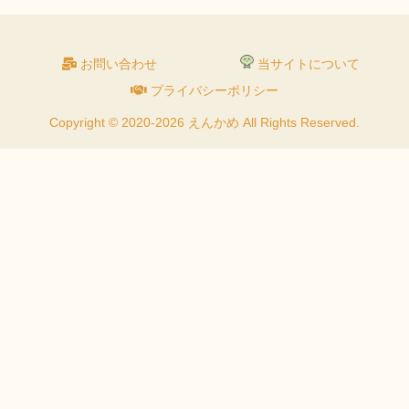
お問い合わせ
当サイトについて
プライバシーポリシー
Copyright © 2020-2026 えんかめ All Rights Reserved.