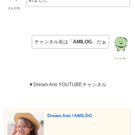
えんかめ
チャンネル名は「
AMILOG
」だぁ
いっぺい
▼Dream Ami YOUTUBEチャンネル
Dream Ami / AMILOG