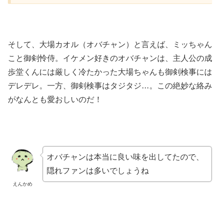
そして、大場カオル（オバチャン）と言えば、ミッちゃん
こと御剣怜侍。イケメン好きのオバチャンは、主人公の成
歩堂くんには厳しく冷たかった大場ちゃんも御剣検事には
デレデレ。一方、御剣検事はタジタジ…。この絶妙な絡み
がなんとも愛おしいのだ！
オバチャンは本当に良い味を出してたので、
隠れファンは多いでしょうね
えんかめ