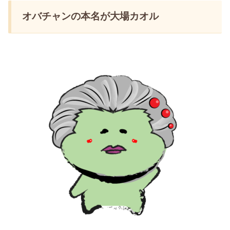
オバチャンの本名が大場カオル