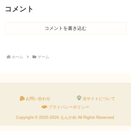
コメント
コメントを書き込む
ホーム
ゲーム
お問い合わせ
当サイトについて
プライバシーポリシー
Copyright © 2020-2026 えんかめ All Rights Reserved.