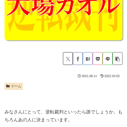
2021.08.11
2022.03.02
ゲーム
みなさんにとって、逆転裁判といったら誰でしょうか。も
ちろんあの人に決まっています。