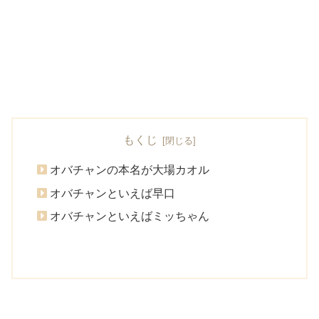
もくじ
オバチャンの本名が大場カオル
オバチャンといえば早口
オバチャンといえばミッちゃん