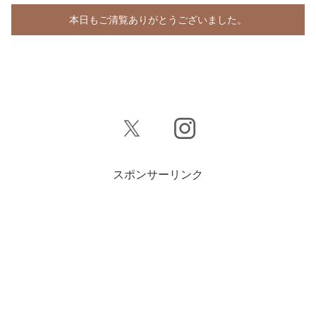
本日もご清覧ありがとうございました。
スポンサーリンク