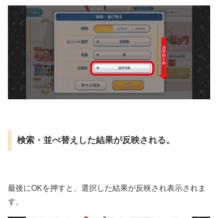
検索・並べ替えした結果が反映される。
最後にOKを押すと、選択した結果が反映され表示されま
す。