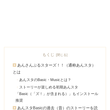
もくじ
あんさんぶるスターズ！！（通称あんスタ）
とは
あんスタのBasic・Musicとは？
ストーリーが楽しめる初期あんスタ
「Basic（「ズ！」が含まれる）」もインストール
推奨
あんスタBasicの過去（昔）のストーリーを読