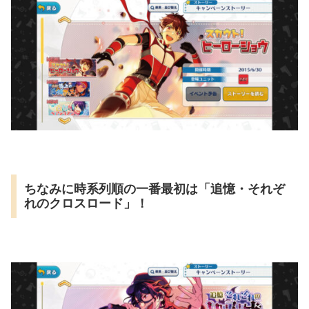
ちなみに時系列順の一番最初は「追憶・それぞ
れのクロスロード」！