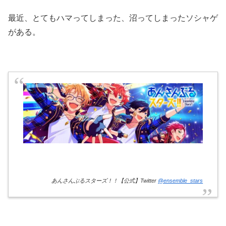
最近、とてもハマってしまった、沼ってしまったソシャゲ
がある。
あんさんぶるスターズ！！【公式】Twitter
@ensemble_stars