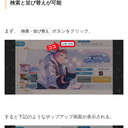
検索と並び替えが可能
まず、
ボタンをクリック。
検索・並び替え
すると下記のようなポップアップ画面が表示される。