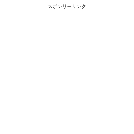
スポンサーリンク