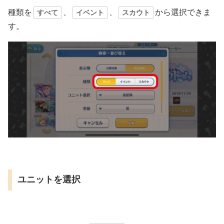
種類を
、
、
から選択できま
すべて
イベント
スカウト
す。
ユニットを選択