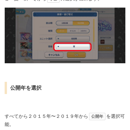
公開年を選択
すべてから２０１５年〜２０１９年から
を選択可
公開年
能。