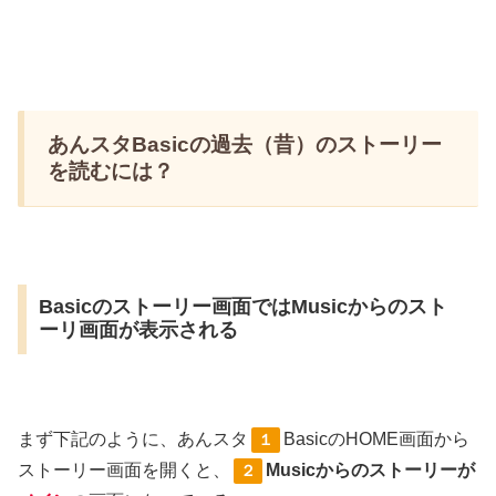
あんスタBasicの過去（昔）のストーリー
を読むには？
Basicのストーリー画面ではMusicからのスト
ーリ画面が表示される
まず下記のように、あんスタ
BasicのHOME画面から
１
ストーリー画面を開くと、
Musicからのストーリーが
２