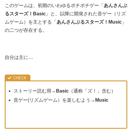
このゲームは、初期のいわゆるポチポチゲー「
あんさんぶ
るスターズ！Basic
」と、以降に開発された音ゲー（リズ
ムゲーム）を主とする「
あんさんぶるスターズ！Music
」
の二つが存在する。
自分は主に…
ストーリー読む用→
Basic
（通称「ズ！」含む）
音ゲー(リズムゲーム）を楽しむよう→
Music