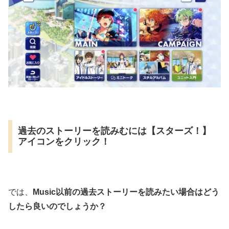
過去のストーリーを読みむには【スターズ！】
アイコンをクリック！
では、
Music以前の過去ストーリーを読みたい場合はどう
したら良いのでしょうか？