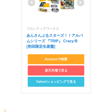
フロンティアワークス
あんさんぶるスターズ！！アルバ
ムシリーズ 『TRIP』 Crazy:B　
[初回限定生産盤]
Amazonで検索
楽天市場で見る
Yahoo!ショッピングで見る