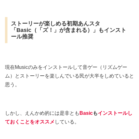
ストーリーが楽しめる初期あんスタ
「Basic（「ズ！」が含まれる）」もインスト
ール推奨
現在Musicのみをインストールして音ゲー（リズムゲー
ム）とストーリーを楽しんでいる民が大半をしめていると
思う。
しかし、えんかめ的には是非とも
Basic
も
インストールし
ておくことをオススメ
している。