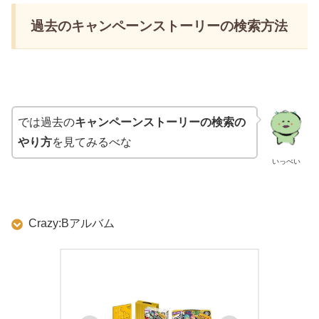
過去のキャンペーンストーリーの検索方法
では過去の
キャンペーンストーリーの検索の
やり方
を見てみるべな
いっぺい
Crazy:Bアルバム