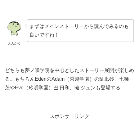
まずはメインストーリーから読んでみるのも
良いですね！
えんかめ
どちらも夢ノ咲学院を中心としたストーリー展開が楽しめ
る。もちろんEdenのAdam（秀越学園）の乱凪砂、七種
茨やEve（玲明学園）巴 日和、漣 ジュンも登場する。
スポンサーリンク