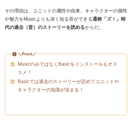
その理由は、ユニットの属性や由来、キャラクターの個性
や魅力をMusicよりも深く知る音ができる
通称「ズ！」時
代の過去（昔）のストーリーを読める
からだ。
＼Point／
MusicのみではなくBasicをインストールもオス
スメ！
Basicでは過去のストーリーが読めてユニットや
キャラクターの知識が深まる！