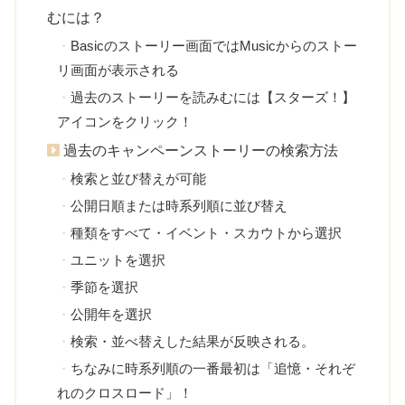
むには？
Basicのストーリー画面ではMusicからのストー
リ画面が表示される
過去のストーリーを読みむには【スターズ！】
アイコンをクリック！
過去のキャンペーンストーリーの検索方法
検索と並び替えが可能
公開日順または時系列順に並び替え
種類をすべて・イベント・スカウトから選択
ユニットを選択
季節を選択
公開年を選択
検索・並べ替えした結果が反映される。
ちなみに時系列順の一番最初は「追憶・それぞ
れのクロスロード」！