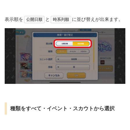
表示順を
と
に並び替えが出来ます。
公開日順
時系列順
種類をすべて・イベント・スカウトから選択