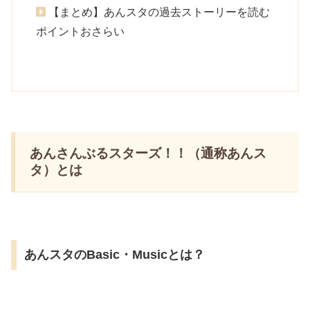
【まとめ】あんスタの過去ストーリーを読む
ポイントおさらい
あんさんぶるスターズ！！（通称あんス
タ）とは
あんスタのBasic・Musicとは？