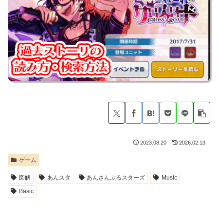
2023.08.20
2026.02.13
ゲーム
図解
あんスタ
あんさんぶるスターズ
Music
Basic