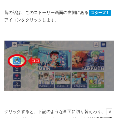
昔の話は、このストーリー画面の左側にある
スターズ！
アイコンをクリックします。
クリックすると、下記のような画面に切り替えわり、
メ